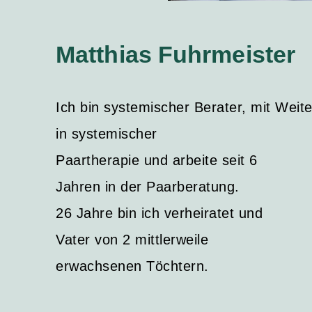
Matthias Fuhrmeister
Ich bin systemischer Berater, mit Weite
in systemischer
Paartherapie und arbeite seit 6
Jahren in der Paarberatung.
26 Jahre bin ich verheiratet und
Vater von 2 mittlerweile
erwachsenen Töchtern.