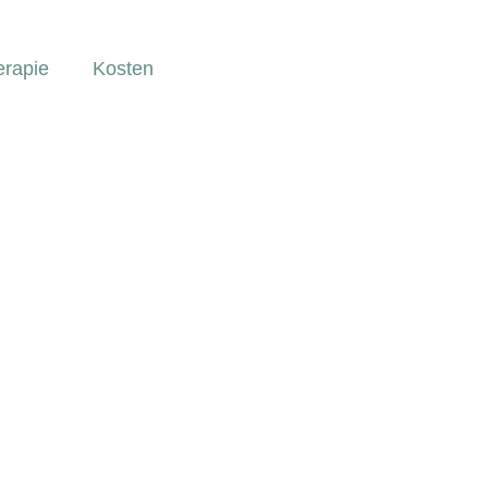
rapie
Kosten