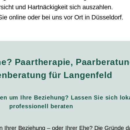
sicht und Hartnäckigkeit sich auszahlen.
Sie online oder bei uns vor Ort in Düsseldorf.
e? Paartherapie, Paarberatu
enberatung für Langenfeld
en um Ihre Beziehung? Lassen Sie sich lok
professionell beraten
 in Ihrer Beziehung – oder Ihrer Ehe? Die Gründe 