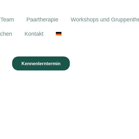
Team
Paartherapie
Workshops und Gruppenthe
uchen
Kontakt
Kennenlerntermin