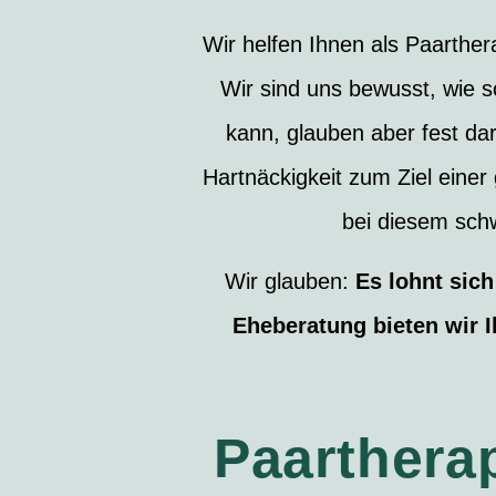
Wir helfen Ihnen als Paarthe
Wir sind uns bewusst, wie s
kann, glauben aber fest dar
Hartnäckigkeit zum Ziel eine
bei diesem sch
Wir glauben:
Es lohnt sich
Eheberatung bieten wir 
Paarthera