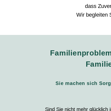
dass Zuver
Wir begleiten 
Familienproblem
Famili
Sie machen sich Sorg
Sind Sie nicht mehr glücklich